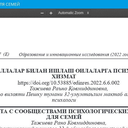
ЛЯ СЕМЕЙ