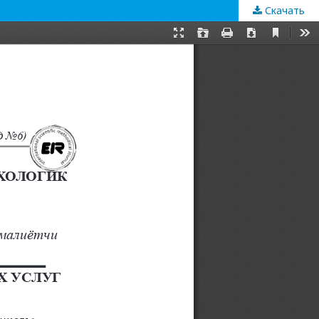
Скачать