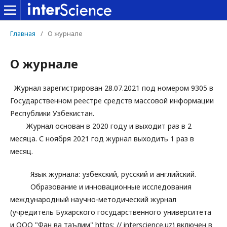
Главная
/
О журнале
О журнале
Журнал зарегистрирован 28.07.2021 под номером 9305 в
Государственном реестре средств массовой информации
Республики Узбекистан.
Журнал основан в 2020 году и выходит раз в 2
месяца. С ноября 2021 год журнал выходить 1 раз в
месяц.
Язык журнала: узбекский, русский и английский.
Образование и инновационные исследования
международный научно-методический журнал
(учредитель Бухарского государственного университета
и ООО "Фан ва таълим" https: // interscience.uz) включен в