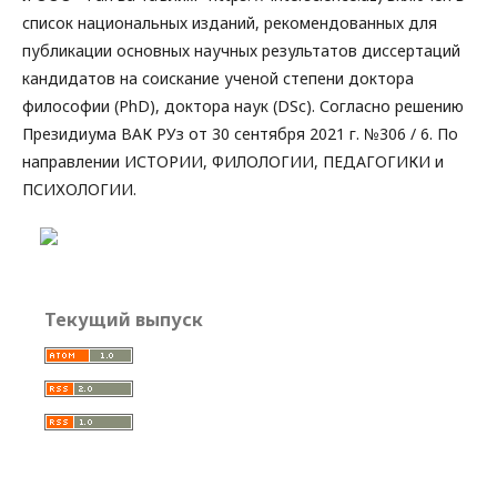
список национальных изданий, рекомендованных для
публикации основных научных результатов диссертаций
кандидатов на соискание ученой степени доктора
философии (PhD), доктора наук (DSc). Согласно решению
Президиума ВАК РУз от 30 сентября 2021 г. №306 / 6. По
направлении ИСТОРИИ, ФИЛОЛОГИИ, ПЕДАГОГИКИ и
ПСИХОЛОГИИ.
Текущий выпуск