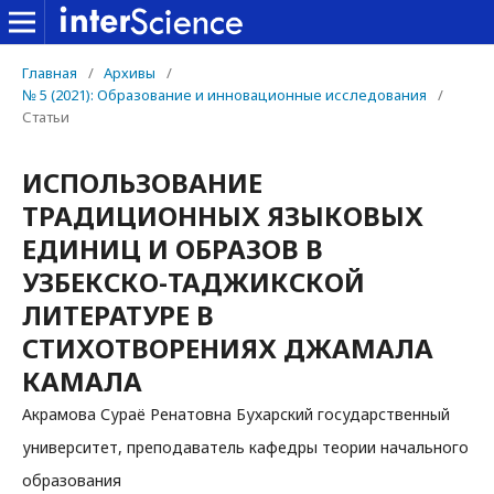
Главная
/
Архивы
/
№ 5 (2021): Образование и инновационные исследования
/
Статьи
ИСПОЛЬЗОВАНИЕ
ТРАДИЦИОННЫХ ЯЗЫКОВЫХ
ЕДИНИЦ И ОБРАЗОВ В
УЗБЕКСКО-ТАДЖИКСКОЙ
ЛИТЕРАТУРЕ В
СТИХОТВОРЕНИЯХ ДЖАМАЛА
КАМАЛА
Акрамова Сураё Ренатовна Бухарский государственный
университет, преподаватель кафедры теории начального
образования