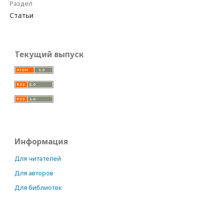
Раздел
Статьи
Текущий выпуск
Информация
Для читателей
Для авторов
Для библиотек