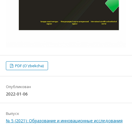
PDF (O'zbekcha)
Опубликован
2022-01-06
Выпуск
№ 5 (2021): Образование и инновационные исследования