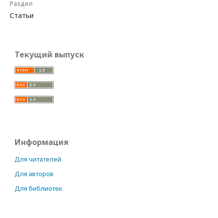
Раздел
Статьи
Текущий выпуск
Информация
Для читателей
Для авторов
Для библиотек