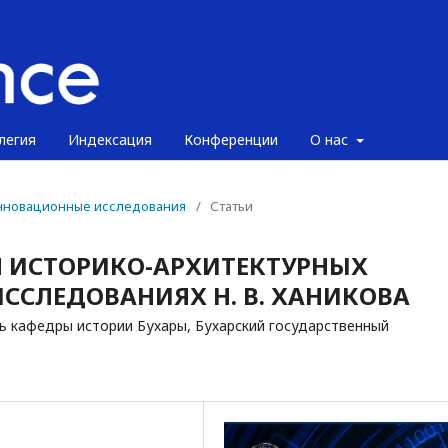
легия
Индексация
Конференции
О нас
 инновационные исследования
/
Статьи
 ИСТОРИКО-АРХИТЕКТУРНЫХ
ССЛЕДОВАНИЯХ Н. В. ХАНИКОВА
ь кафедры истории Бухары, Бухарский государственный