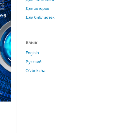
Для авторов
Для библиотек
Язык
English
Русский
O'zbekcha