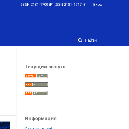
ISSN 2181-1709 (P) ISSN 2181-1717 (E)
Вход
Найти
Текущий выпуск
Информация
Для читателей