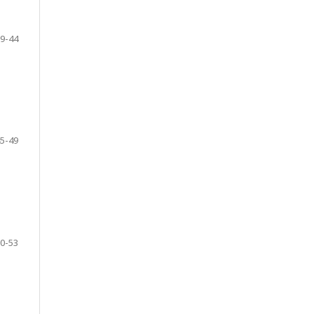
9-44
5-49
0-53