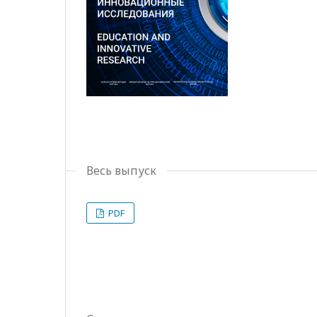
Весь выпуск
PDF