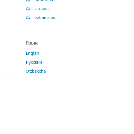
Для авторов
Для библиотек
Язык
English
Русский
O'zbekcha