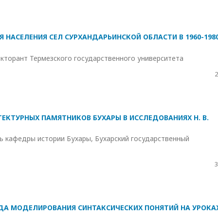
НАСЕЛЕНИЯ СЕЛ СУРХАНДАРЬИНСКОЙ ОБЛАСТИ В 1960-198
торант Термезского государственного университета
2
ЕКТУРНЫХ ПАМЯТНИКОВ БУХАРЫ В ИССЛЕДОВАНИЯХ Н. В.
ь кафедры истории Бухары, Бухарский государственный
3
А МОДЕЛИРОВАНИЯ СИНТАКСИЧЕСКИХ ПОНЯТИЙ НА УРОКА