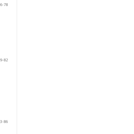
6-78
9-82
3-86