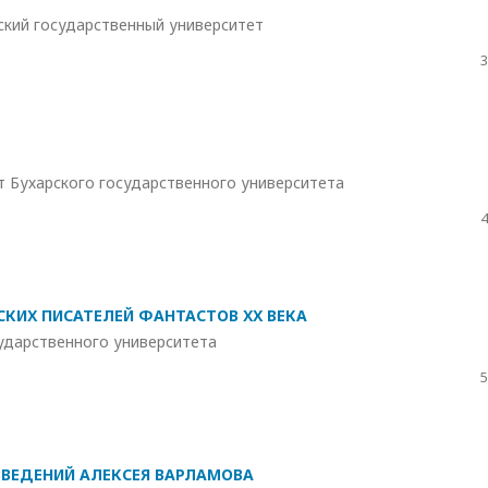
ский государственный университет
3
 Бухарского государственного университета
4
ССКИХ ПИСАТЕЛЕЙ ФАНТАСТОВ ХХ ВЕКА
сударственного университета
5
ЗВЕДЕНИЙ АЛЕКСЕЯ ВАРЛАМОВА