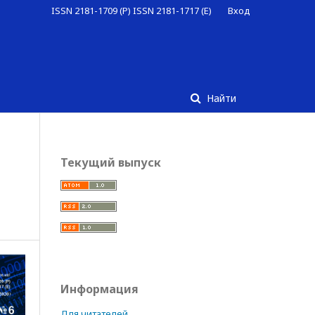
ISSN 2181-1709 (P) ISSN 2181-1717 (E)
Вход
Найти
Текущий выпуск
Информация
Для читателей