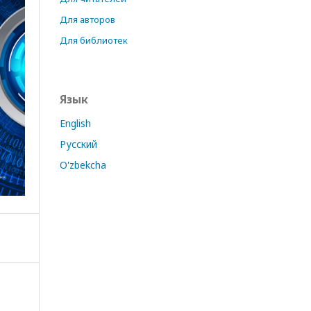
Для авторов
Для библиотек
Язык
English
Русский
O'zbekcha